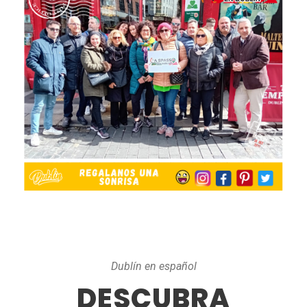
Dublín en español
DESCUBRA