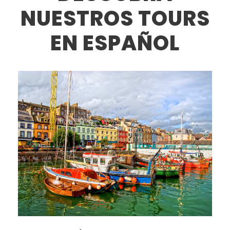
NUESTROS TOURS
EN ESPAÑOL