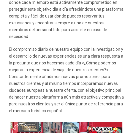
donde cada miembro está activamente comprometido en
perseguir este objetivo día a día ofreciéndote una plataforma
completa y fácil de usar donde puedes reservar tus
excursiones y encontrar siempre a uno de nuestros
miembros del personal listo para asistirte en caso de
necesidad.
El compromiso diario de nuestro equipo con la investigación y
el desarrollo de nuevas experiencias es una clara respuesta a
la pregunta que nos hacemos cada día «¿Cómo podemos
mejorar la experiencia de viaje de nuestros clientes?»
Constantemente añadimos nuevas promociones para
nuestros clientes y al mismo tiempo incorporamos nuevas
ciudades europeas a nuestra oferta, con el objetivo principal
de hacer nuestra plataforma aún más atractiva y competitiva
para nuestros clientes y ser el único punto de referencia para
el mercado turístico español.