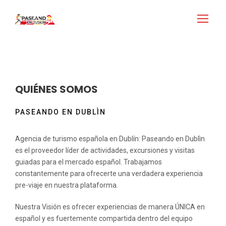
Inicio de sesión
Inscribirse
QUIÉNES SOMOS
PASEANDO EN DUBLÌN
Agencia de turismo española en Dublín: Paseando en Dublìn
es el proveedor líder de actividades, excursiones y visitas
guiadas para el mercado español. Trabajamos
constantemente para ofrecerte una verdadera experiencia
pre-viaje en nuestra plataforma.
Nuestra Visión es ofrecer experiencias de manera ÚNICA en
español y es fuertemente compartida dentro del equipo